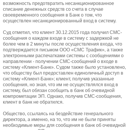
возможность предотвратить несанкционированное
списание денежных средств со счета в случае
своевременного сообщения в Банк о том, что
осуществлен несанкционированный вход в систему.
Суд отметил, что клиент 30.12.2015 года получил СМС-
сообщения о каждом входе в систему с задержкой не
более чем в 2 минуты после осуществления входа, что
подтверждается письмом ООО «СМС Трафик», а также
электронными распечатками системы с сообщениями о
направлении - получении СМС-сообщений о входе в
систему «Клиент-Банк». Судом также было установлено,
что обществу был предоставлен единоличный доступ в
систему «Клиент-Банк»; клиент, получив указанные
сообщения, но зная, что им не осуществлялся вход в
систему, был обязан сообщить в банк об очевидной
компрометации ЭП. Однако, получив СМС-сообщения,
клиент в банк не обратился.
Общество, ссылаясь на бездействие генерального
директора, а именно, на то, что им не были приняты
необходимые меры для сообщения в банк об очевидной